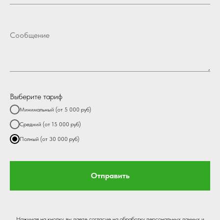
Выберите тариф
Минимальный (от 5 000 руб)
Средний (от 15 000 руб)
Полный (от 30 000 руб)
Отправить
Нажимая на кнопку, вы даете согласие на обработку персональных данных и