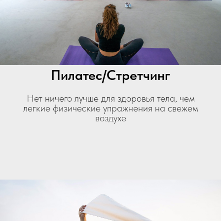
Пилатес/Стретчинг
Нет ничего лучше для здоровья тела, чем
легкие физические упражнения на свежем
воздухе