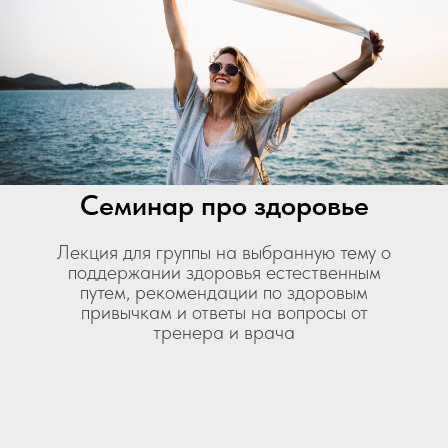
Семинар про здоровье
Лекция для группы на выбранную тему о
поддержании здоровья естественным
путем, рекомендации по здоровым
привычкам и ответы на вопросы от
тренера и врача