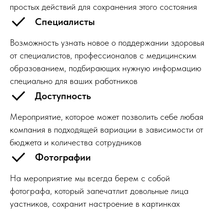
простых действий для сохранения этого состояния
Специалисты
Возможность узнать новое о поддержании здоровья
от специалистов, профессионалов с медицинским
образованием, подбирающих нужную информацию
специально для ваших работников
Доступность
Мероприятие, которое может позволить себе любая
компания в подходящей вариации в зависимости от
бюджета и количества сотрудников
Фотографии
На мероприятие мы всегда берем с собой
фотографа, который запечатлит довольные лица
уастников, сохранит настроение в картинках