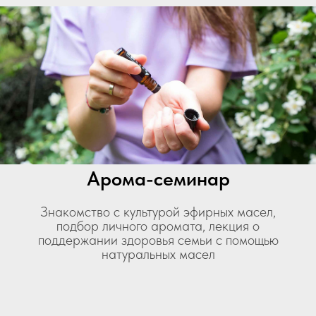
Арома-семинар
Знакомство с культурой эфирных масел,
подбор личного аромата, лекция о
поддержании здоровья семьи с помощью
натуральных масел