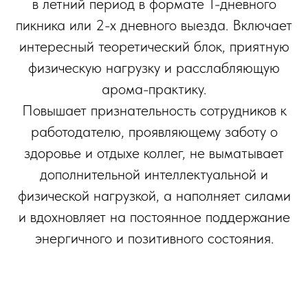
в летний период в формате 1-дневного
пикника или 2-х дневного выезда. Включает
интересный теоретический блок, приятную
физическую нагрузку и расслабляющую
арома-практику.
Повышает признательность сотрудников к
работодателю, проявляющему заботу о
здоровье и отдыхе коллег, не выматывает
дополнительной интеллектуальной и
физической нагрузкой, а наполняет силами
и вдохновляет на постоянное поддержание
энергичного и позитивного состояния.