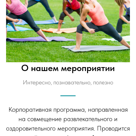
О нашем мероприятии
Интересно, познавательно, полезно
Корпоративная программа, направленная
на совмещение развлекательного и
оздоровительного мероприятия. Проводится