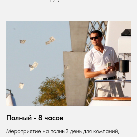
Полный - 8 часов
Мероприятие на полный день для компаний,