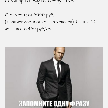
Семинар на тему по выбору - 1 час
Стоимость: от 5000 руб.
(в зависимости от кол-ва человек). Свыше 20
чел - всего 450 руб/чел