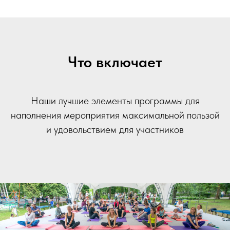
Что включает
Наши лучшие элементы программы для
наполнения мероприятия максимальной пользой
и удовольствием для участников