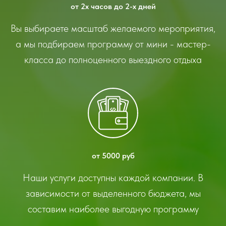
от 2х часов до 2-х дней
Вы выбираете масштаб желаемого мероприятия,
а мы подбираем программу от мини - мастер-
класса до полноценного выездного отдыха
от 5000 руб
Наши услуги доступны каждой компании. В
зависимости от выделенного бюджета, мы
составим наиболее выгодную программу