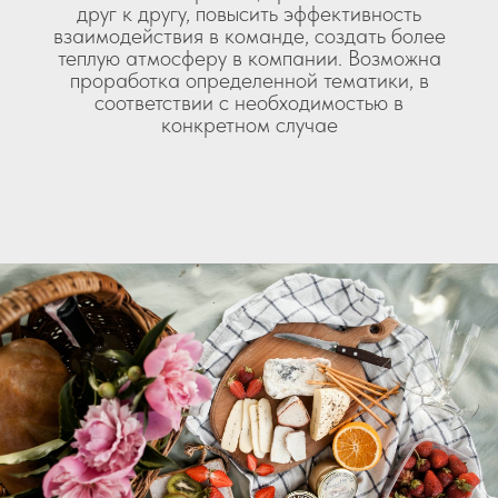
друг к другу, повысить эффективность
взаимодействия в команде, создать более
теплую атмосферу в компании. Возможна
проработка определенной тематики, в
соответствии с необходимостью в
конкретном случае