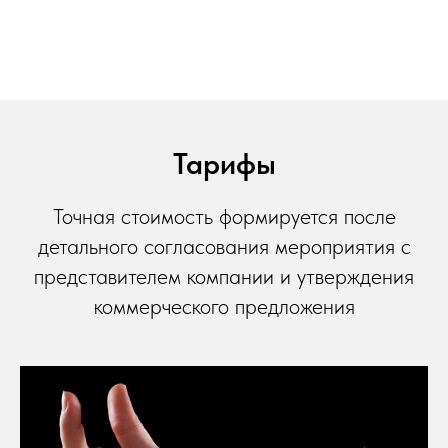
Тарифы
Точная стоимость формируется после
детального согласования мероприятия с
представителем компании и утверждения
коммерческого предложения