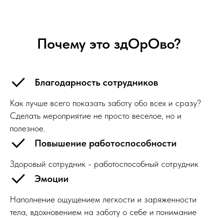
Почему это здОрОво?
Благодарность сотрудников
Как лучше всего показать заботу обо всех и сразу?
Сделать мероприятие не просто веселое, но и
полезное.
Повышение работоспособности
Здоровый сотрудник - работоспособный сотрудник
Эмоции
Наполнение ощущением легкости и заряженности
тела, вдохновением на заботу о себе и понимание