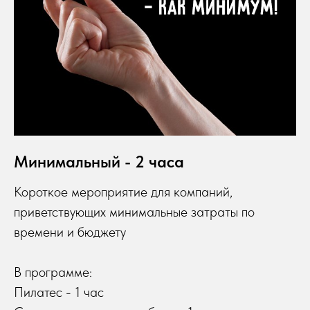
Минимальный - 2 часа
Короткое мероприятие для компаний,
приветствующих минимальные затраты по
времени и бюджету
В программе:
Пилатес - 1 час