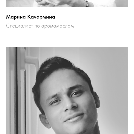
Марина Качармина
Специалист по аромамаслам