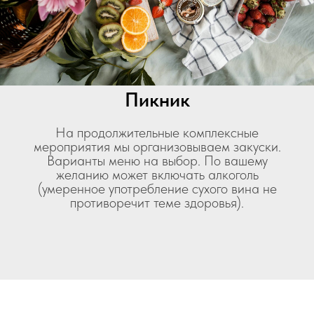
Пикник
На продолжительные комплексные
мероприятия мы организовываем закуски.
Варианты меню на выбор. По вашему
желанию может включать алкоголь
(умеренное употребление сухого вина не
противоречит теме здоровья).