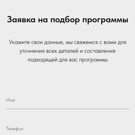
Заявка на подбор программы
Укажите свои данные, мы свяжемся с вами для
уточнения всех деталей и составления
подходящей для вас программы