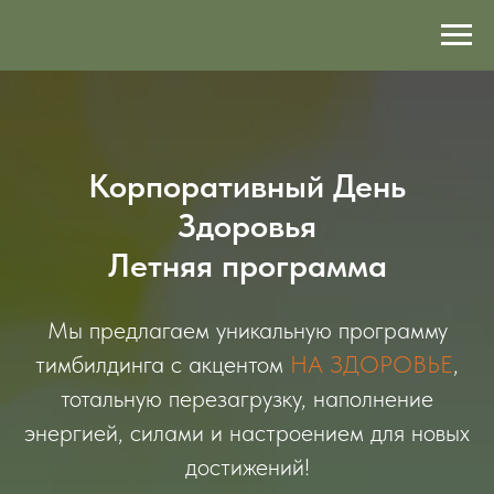
Корпоративный День
Здоровья
Летняя программа
Мы предлагаем уникальную программу
тимбилдинга с акцентом
НА ЗДОРОВЬЕ
,
тотальную перезагрузку, наполнение
энергией, силами и настроением для новых
достижений!