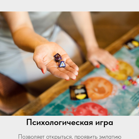
Психологическая игра
Позволяет открыться, проявить эмпатию