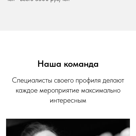
Наша команда
Специалисты своего профиля делают
каждое мероприятие максимально
интересным