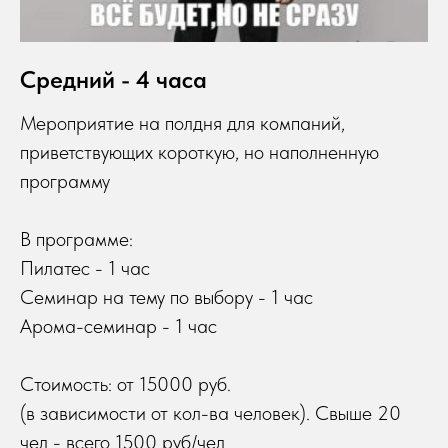
Средний - 4 часа
Мероприятие на полдня для компаний,
приветствующих короткую, но наполненную
программу
В программе:
Пилатес - 1 час
Семинар на тему по выбору - 1 час
Арома-семинар - 1 час
Стоимость: от 15000 руб.
(в зависимости от кол-ва человек). Свыше 20
чел - всего 1500 руб/чел