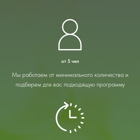
от 5 чел
Мы работаем от минимального количества и
подберем для вас подходящую программу