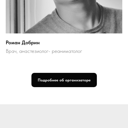
Роман Добрин
Врач, анастезиолог- реаниматолог
Подробнее об организаторе