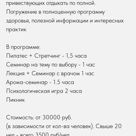
привествующих отдыхать по полной.
Погружение в полноценную программу
здоровья, полезной информации и интересных
практик
В программе:
Пилатес + Стретчинг - 1,5 часа
Семинар на тему по выбору - 1 час
Лекция + Семинар с врачом 1 час
Арома-семинар - 1.5 часа
Психологическая игра 2 часа
Пикник
Стоимость: от 30000 руб.
(в зависимости от кол-ва человек). Свыше 20
чел - всего 3500 руб/чел