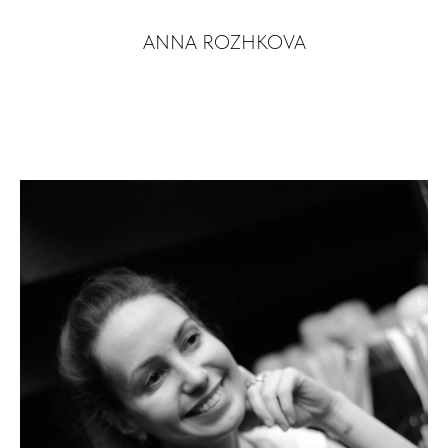
ANNA ROZHKOVA