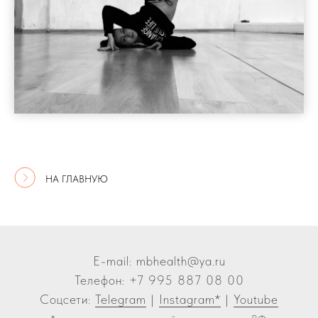
НА ГЛАВНУЮ
E-mail: mbhealth
@
ya.ru
Телефон: +7 995 887 08 00
Соцсети:
Telegram
|
Instagram*
|
Youtube