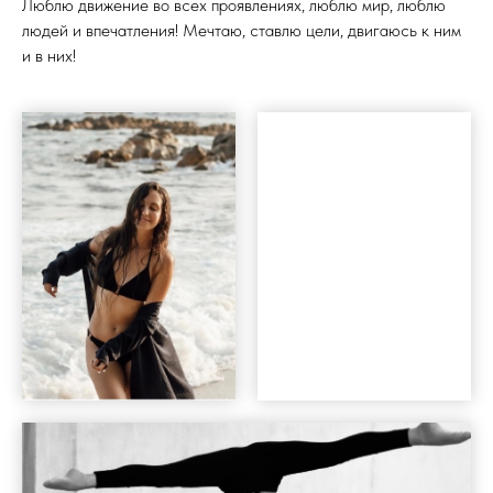
Люблю движение во всех проявлениях, люблю мир, люблю
людей и впечатления! Мечтаю, ставлю цели, двигаюсь к ним
и в них!