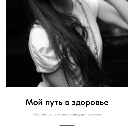
Мой путь в здоровье
Про пилатес, обучение и смену деятельности