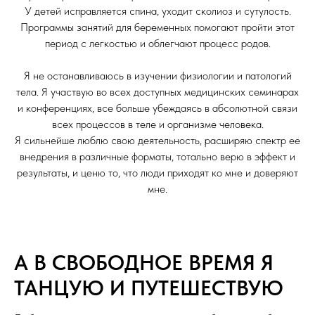
У детей исправляется спина, уходит сколиоз и сутулость.
Программы занятий для беременных помогают пройти этот
период с легкостью и облегчают процесс родов.
Я не останавливаюсь в изучении физиологии и патологий
тела. Я участвую во всех доступных медицинских семинарах
и конференциях, все больше убеждаясь в абсолютной связи
всех процессов в теле и организме человека.
Я сильнейше люблю свою деятельность, расширяю спектр ее
внедрения в различные форматы, тотально верю в эффект и
результаты, и ценю то, что люди приходят ко мне и доверяют
мне.
А В СВОБОДНОЕ ВРЕМЯ Я
ТАНЦУЮ И ПУТЕШЕСТВУЮ